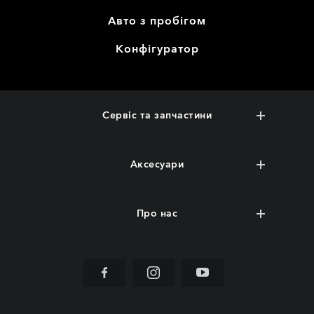
Авто з пробігом
Конфігуратор
Сервіс та запчастини
Аксесуари
Про нас