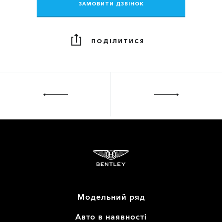
ЗАМОВИТИ ДЗВІНОК
ПОДІЛИТИСЯ
Модельний ряд
Авто в наявності