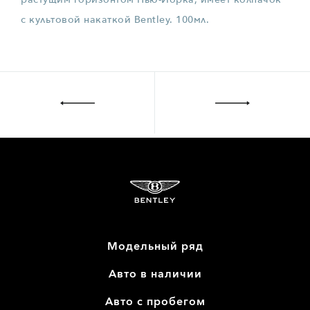
с культовой накаткой Bentley. 100мл.
Модельный ряд
Авто в наличии
Авто с пробегом