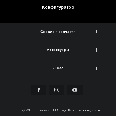
Конфигуратор
Сервис и запчасти
Аксессуары
О нас
© Winner с вами с 1992 года. Все права защищены.